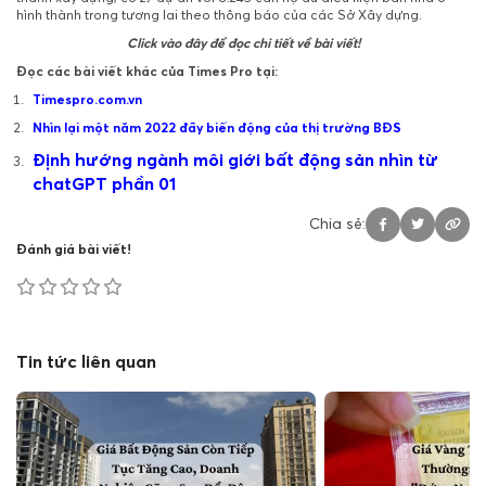
hình thành trong tương lai theo thông báo của các Sở Xây dựng.
Click vào đây để đọc chi tiết về bài viết!
Đọc các bài viết khác của Times Pro tại:
Timespro.com.vn
Nhìn lại một năm 2022 đầy biến động của thị trường BĐS
Định hướng ngành môi giới bất động sản nhìn từ
chatGPT phần 01
Chia sẻ:
Đánh giá bài viết!
Tin tức liên quan