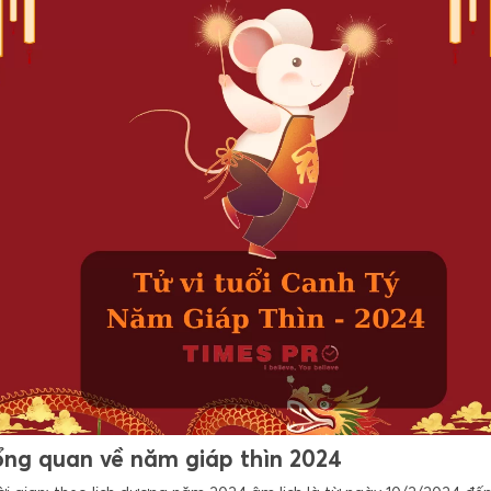
ổng quan về năm giáp thìn 2024