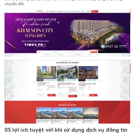
chuyển đổi.
05 lợi ích tuyệt vời khi sử dụng dịch vụ đăng tin