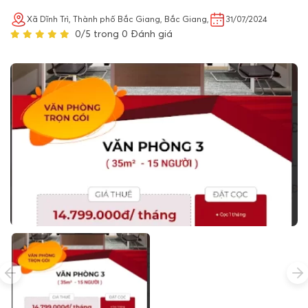
Xã Dĩnh Trì, Thành phố Bắc Giang, Bắc Giang,
31/07/2024
0/5 trong 0 Đánh giá