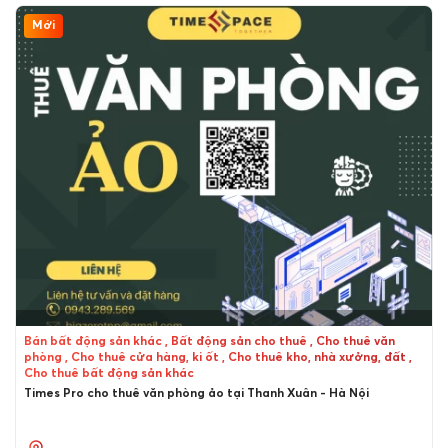
Mới
Bán bất động sản khác , Bất động sản cho thuê , Cho thuê văn
phòng , Cho thuê cửa hàng, ki ốt , Cho thuê kho, nhà xưởng, đất ,
Cho thuê bất động sản khác
Times Pro cho thuê văn phòng ảo tại Thanh Xuân - Hà Nội