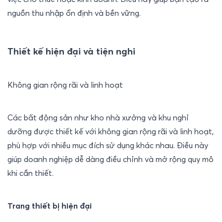
nguồn thu nhập ổn định và bền vững.
Thiết kế hiện đại và tiện nghi
Không gian rộng rãi và linh hoạt
Các bất động sản như kho nhà xưởng và khu nghỉ 
dưỡng được thiết kế với không gian rộng rãi và linh hoạt, 
phù hợp với nhiều mục đích sử dụng khác nhau. Điều này 
giúp doanh nghiệp dễ dàng điều chỉnh và mở rộng quy mô 
khi cần thiết.
Trang thiết bị hiện đại