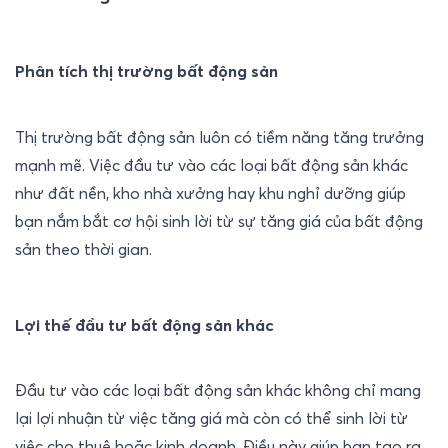
Phân tích thị trường bất động sản
Thị trường bất động sản luôn có tiềm năng tăng trưởng 
mạnh mẽ. Việc đầu tư vào các loại bất động sản khác 
như đất nền, kho nhà xưởng hay khu nghỉ dưỡng giúp 
bạn nắm bắt cơ hội sinh lời từ sự tăng giá của bất động 
sản theo thời gian.
Lợi thế đầu tư bất động sản khác
Đầu tư vào các loại bất động sản khác không chỉ mang 
lại lợi nhuận từ việc tăng giá mà còn có thể sinh lời từ 
việc cho thuê hoặc kinh doanh. Điều này giúp bạn tạo ra 