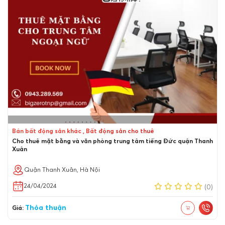
Bán bất động sản khác , Bất động sản cho thuê
Cho thuê mặt bằng và văn phòng trung tâm tiếng Đức quận Thanh
Xuân
Quận Thanh Xuân, Hà Nội
24/04/2024
(0)
Thỏa thuận
Giá: