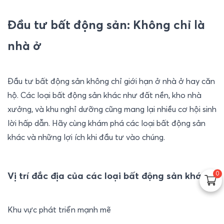
Đầu tư bất động sản: Không chỉ là 
nhà ở
Đầu tư bất động sản không chỉ giới hạn ở nhà ở hay căn 
hộ. Các loại bất động sản khác như đất nền, kho nhà 
xưởng, và khu nghỉ dưỡng cũng mang lại nhiều cơ hội sinh 
lời hấp dẫn. Hãy cùng khám phá các loại bất động sản 
khác và những lợi ích khi đầu tư vào chúng.
0
Vị trí đắc địa của các loại bất động sản khác
Khu vực phát triển mạnh mẽ