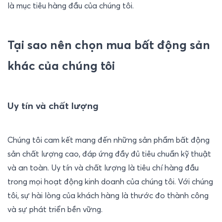
là mục tiêu hàng đầu của chúng tôi.
Tại sao nên chọn mua bất động sản 
khác của chúng tôi
Uy tín và chất lượng
Chúng tôi cam kết mang đến những sản phẩm bất động 
sản chất lượng cao, đáp ứng đầy đủ tiêu chuẩn kỹ thuật 
và an toàn. Uy tín và chất lượng là tiêu chí hàng đầu 
trong mọi hoạt động kinh doanh của chúng tôi. Với chúng 
tôi, sự hài lòng của khách hàng là thước đo thành công 
và sự phát triển bền vững.