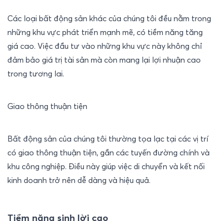
Các loại bất động sản khác của chúng tôi đều nằm trong 
những khu vực phát triển mạnh mẽ, có tiềm năng tăng 
giá cao. Việc đầu tư vào những khu vực này không chỉ 
đảm bảo giá trị tài sản mà còn mang lại lợi nhuận cao 
trong tương lai.
Giao thông thuận tiện
Bất động sản của chúng tôi thường tọa lạc tại các vị trí 
có giao thông thuận tiện, gần các tuyến đường chính và 
khu công nghiệp. Điều này giúp việc di chuyển và kết nối 
kinh doanh trở nên dễ dàng và hiệu quả.
Tiềm năng sinh lời cao