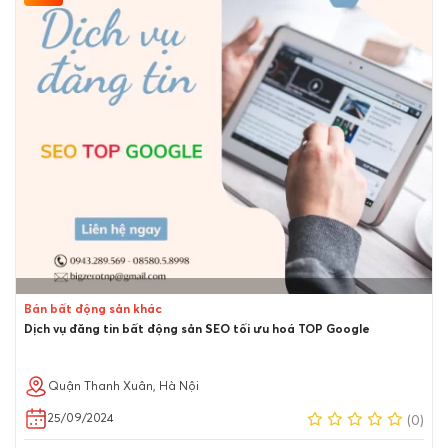
Bán bất động sản khác
Dịch vụ đăng tin bất động sản SEO tối ưu hoá TOP Google
Quận Thanh Xuân, Hà Nội
25/09/2024
(0)