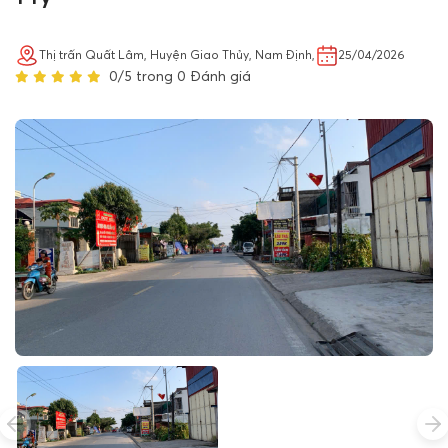
Thị trấn Quất Lâm, Huyện Giao Thủy, Nam Định,
25/04/2026
0/5 trong 0 Đánh giá