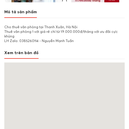
Mô tả sản phẩm
Cho thuê văn phòng tại Thanh Xuân, Hà Nội
Thuê văn phòng 1 với giá rẻ chỉ từ 19.000.000đ/tháng với ưu đãi cực
khủng
LH Zalo: 0385260114 - Nguyễn Mạnh Tuấn
Xem trên bản đồ