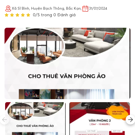
Xã Sĩ Bình, Huyện Bạch Thông, Bắc Kạn,
31/07/2024
0/5 trong 0 Đánh giá