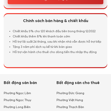
Chính sách bán hàng & chiết khấu
Chiết khấu 5% cho 120 khách đầu tiên trong tháng 12/2022
Chiết khấu thêm 8% khi thanh toán sớm
Hỗ trợ lãi suất 24 tháng, sau khi nhận nhà vẫn được hỗ trợ tiếp
Tặng 3 năm phí dịch vụ kể từ khi bàn giao
Hỗ trợ vận hành cho thuê cho dòng tiền thu nhập thụ động
Bất động sản bán
Bất động sản cho thuê
Phường Ngọc Lâm
Phường Đức Giang
Phường Ngọc Thụy
Phường Việt Hưng
Phường Long Biên
Phường Thạch Bàn