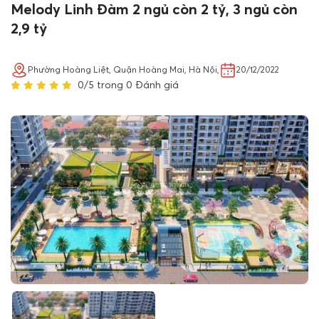
Melody Linh Đàm 2 ngủ còn 2 tỷ, 3 ngủ còn
2,9 tỷ
Phường Hoàng Liệt, Quận Hoàng Mai, Hà Nội,
20/12/2022
0/5 trong 0 Đánh giá