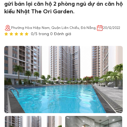
gửi bán lại căn hộ 2 phòng ngủ dự án căn hộ
kiểu Nhật The Ori Garden.
Phường Hòa Hiệp Nam, Quận Liên Chiểu, Đà Nẵng,
20/12/2022
0/5 trong 0 Đánh giá