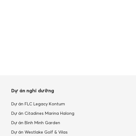
Dự án nghỉ dưỡng
Dự án FLC Legacy Kontum
Dự án Citadines Marina Halong
Dự án Bình Minh Garden
Dự án Westlake Golf & Vilas