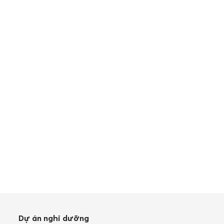
Dự án nghỉ dưỡng