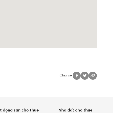
Chia sẻ:
t động sản cho thuê
Nhà đất cho thuê