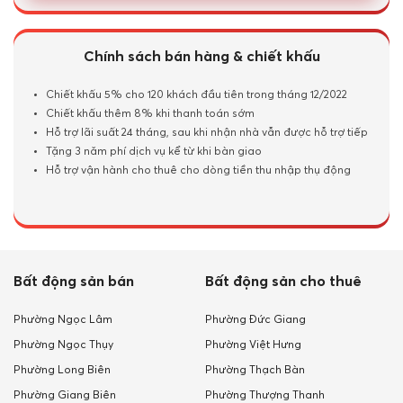
Chính sách bán hàng & chiết khấu
Chiết khấu 5% cho 120 khách đầu tiên trong tháng 12/2022
Chiết khấu thêm 8% khi thanh toán sớm
Hỗ trợ lãi suất 24 tháng, sau khi nhận nhà vẫn được hỗ trợ tiếp
Tặng 3 năm phí dịch vụ kể từ khi bàn giao
Hỗ trợ vận hành cho thuê cho dòng tiền thu nhập thụ động
Bất động sản bán
Bất động sản cho thuê
Phường Ngọc Lâm
Phường Đức Giang
Phường Ngọc Thụy
Phường Việt Hưng
Phường Long Biên
Phường Thạch Bàn
Phường Giang Biên
Phường Thượng Thanh