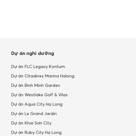
Dự án nghỉ dưỡng
Dự án FLC Legacy Kontum
Dự án Citadines Marina Halong
Dự án Bình Minh Garden
Dự án Westlake Golf & Vilas
Dự án Aqua City Hạ Long
Dự án Le Grand Jardin
Dự án Khai Sơn City
Dự án Ruby City Hạ Long