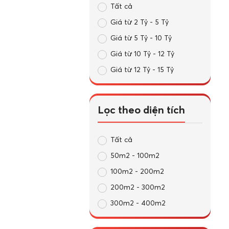
Tất cả
Giá từ 2 Tỷ - 5 Tỷ
Giá từ 5 Tỷ - 10 Tỷ
Giá từ 10 Tỷ - 12 Tỷ
Giá từ 12 Tỷ - 15 Tỷ
Lọc theo diện tích
Tất cả
50m2 - 100m2
100m2 - 200m2
200m2 - 300m2
300m2 - 400m2