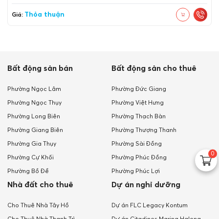
Thỏa thuận
Giá:
Bất động sản bán
Bất động sản cho thuê
Phường Ngọc Lâm
Phường Đức Giang
Phường Ngọc Thụy
Phường Việt Hưng
Phường Long Biên
Phường Thạch Bàn
Phường Giang Biên
Phường Thượng Thanh
Phường Gia Thụy
Phường Sài Đồng
0
Phường Cự Khối
Phường Phúc Đồng
Phường Bồ Đề
Phường Phúc Lợi
Nhà đất cho thuê
Dự án nghỉ dưỡng
Cho Thuê Nhà Tây Hồ
Dự án FLC Legacy Kontum