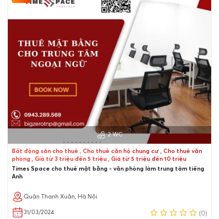
2 WC
Bất động sản cho thuê , Cho thuê căn hộ chung cư , Cho thuê văn
phòng , Giá từ 3 triệu đến 5 triệu , Giá từ 5 triệu đến 10 triệu
Times Space cho thuê mặt bằng - văn phòng làm trung tâm tiếng
Anh
Quận Thanh Xuân, Hà Nội
31/03/2024
(0)