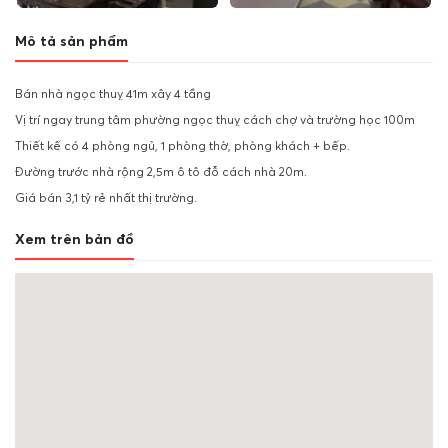
Mô tả sản phẩm
Bán nhà ngọc thuỵ 41m xây 4 tầng
Vị trí ngay trung tâm phường ngọc thuỵ cách chợ và trường học 100m
Thiết kế có 4 phòng ngủ, 1 phòng thờ, phòng khách + bếp.
Đường trước nhà rộng 2,5m ô tô đỗ cách nhà 20m.
Giá bán 3,1 tỷ rẻ nhất thị trường.
Xem trên bản đồ