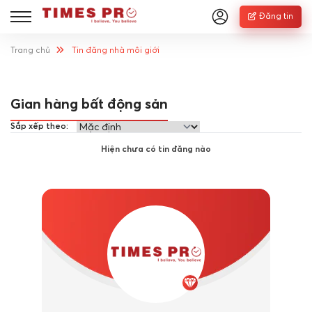
Đăng tin
Trang chủ
Tin đăng nhà môi giới
Gian hàng bất động sản
Sắp xếp theo:
Hiện chưa có tin đăng nào