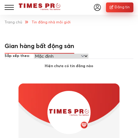
Đăng tin
Trang chủ
Tin đăng nhà môi giới
Gian hàng bất động sản
Sắp xếp theo:
Hiện chưa có tin đăng nào